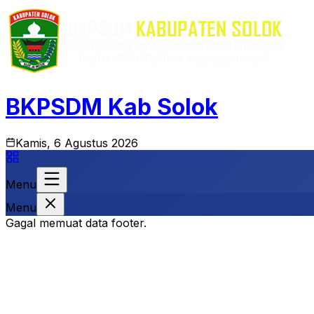
BKPSDM Kab Solok
Kamis, 6 Agustus 2026
Menu
Menu
Gagal memuat data footer.