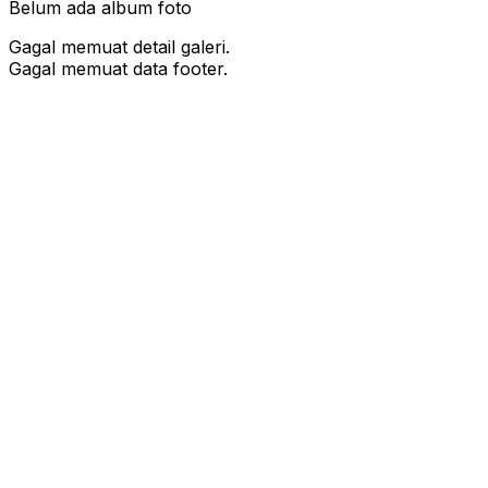
Belum ada album foto
Gagal memuat detail galeri.
Gagal memuat data footer.