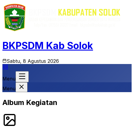
BKPSDM Kab Solok
Sabtu, 8 Agustus 2026
Menu
Menu
Album Kegiatan