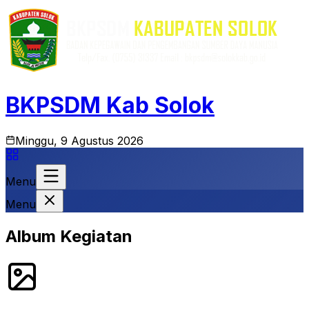
BKPSDM Kab Solok
Minggu, 9 Agustus 2026
Menu
Menu
Album Kegiatan