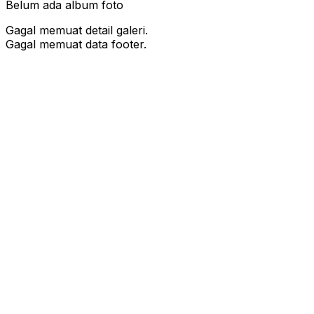
Belum ada album foto
Gagal memuat detail galeri.
Gagal memuat data footer.