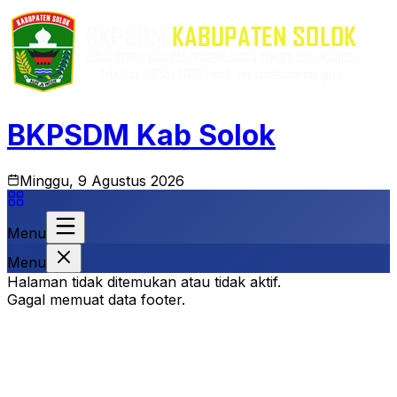
BKPSDM Kab Solok
Minggu, 9 Agustus 2026
Menu
Menu
Halaman tidak ditemukan atau tidak aktif.
Gagal memuat data footer.