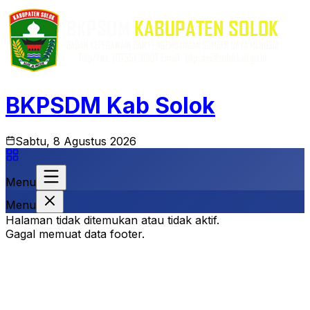
BKPSDM Kab Solok
Sabtu, 8 Agustus 2026
Menu
Menu
Halaman tidak ditemukan atau tidak aktif.
Gagal memuat data footer.