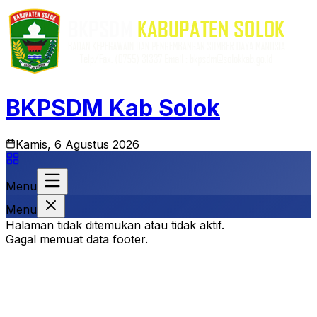
BKPSDM Kab Solok
Kamis, 6 Agustus 2026
Menu
Menu
Halaman tidak ditemukan atau tidak aktif.
Gagal memuat data footer.