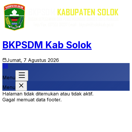
BKPSDM Kab Solok
Jumat, 7 Agustus 2026
Menu
Menu
Halaman tidak ditemukan atau tidak aktif.
Gagal memuat data footer.