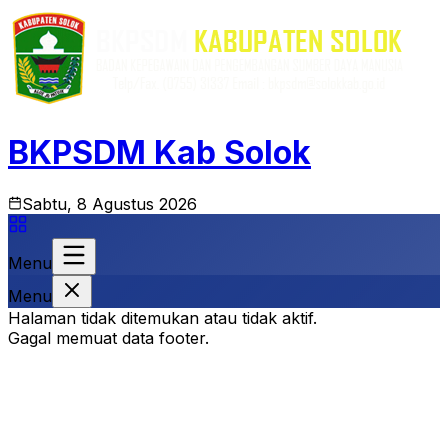
BKPSDM Kab Solok
Sabtu, 8 Agustus 2026
Menu
Menu
Halaman tidak ditemukan atau tidak aktif.
Gagal memuat data footer.