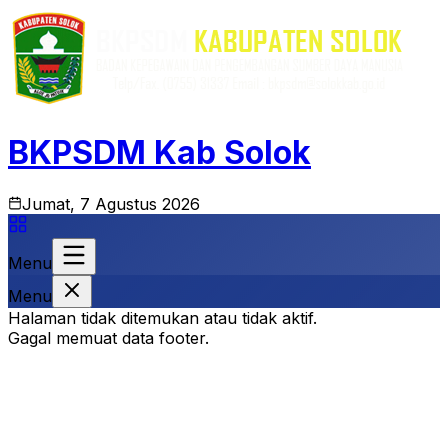
BKPSDM Kab Solok
Jumat, 7 Agustus 2026
Menu
Menu
Halaman tidak ditemukan atau tidak aktif.
Gagal memuat data footer.