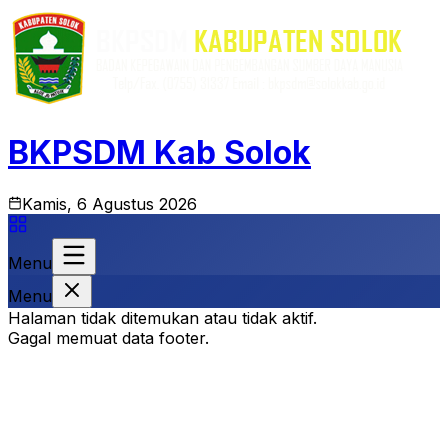
BKPSDM Kab Solok
Kamis, 6 Agustus 2026
Menu
Menu
Halaman tidak ditemukan atau tidak aktif.
Gagal memuat data footer.